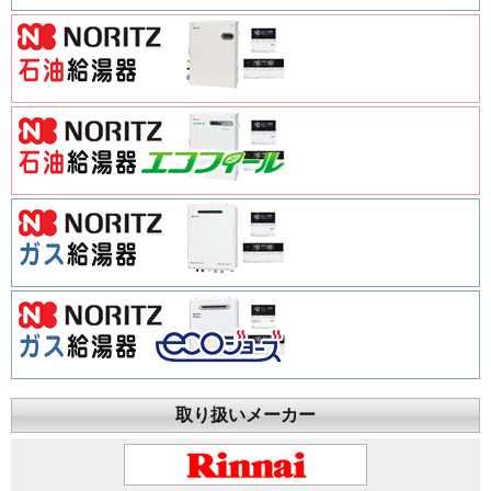
取り扱いメーカー