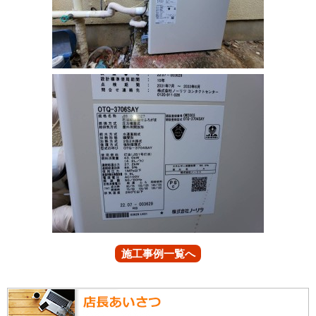
施工事例一覧へ