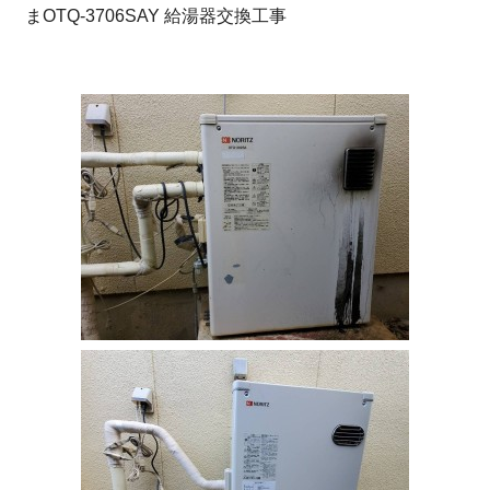
まOTQ-3706SAY 給湯器交換工事